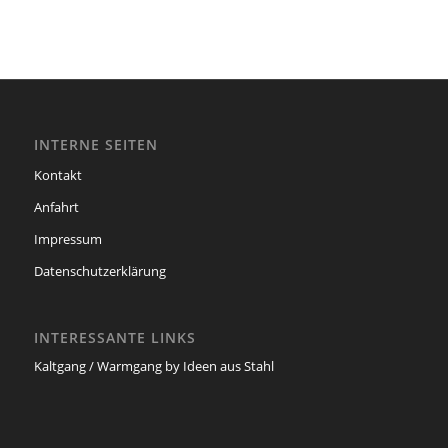
INTERNE SEITEN
Kontakt
Anfahrt
Impressum
Datenschutzerklärung
INTERESSANTE LINKS
Kaltgang / Warmgang by Ideen aus Stahl