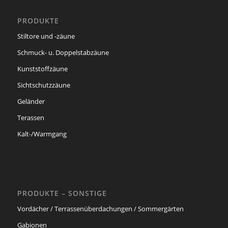
PRODUKTE
Stiltore und -zäune
Schmuck- u. Doppelstabzäune
Kunststoffzäune
Sichtschutzzäune
Geländer
Terassen
Kalt-/Warmgang
PRODUKTE – SONSTIGE
Vordächer / Terrassenüberdachungen / Sommergärten
Gabionen