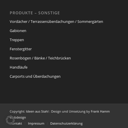
PRODUKTE – SONSTIGE
Vordächer / Terrassenüberdachungen / Sommergärten
Gabionen
Treppen
Fenstergitter
Rosenbögen / Bänke / Teichbrücken
Handläufe
Carports und Überdachungen
Copyright:
Ideen aus Stahl
: Design und Umsetzung by
Frank Hamm
Webdesign
Kontakt
Impressum
Datenschutzerklärung