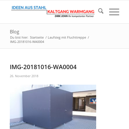
Blog
Du bist hier:
Startseite
/
Laufsteg mit Fluchttreppe
/
IMG-20181016-WA0004
IMG-20181016-WA0004
26. November 2018