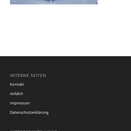
INTERNE SEITEN
Kontakt
Anfahrt
Impressum
Datenschutzerklärung