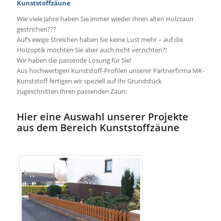
Kunststoffzäune
Wie viele Jahre haben Sie immer wieder Ihren alten Holzzaun
gestrichen???
Auf’s ewige Streichen haben Sie keine Lust mehr – auf die
Holzoptik möchten Sie aber auch nicht verzichten?!
Wir haben die passende Lösung für Sie!
Aus hochwertigen Kunststoff-Profilen unserer Partnerfirma MK-
Kunststoff fertigen wir speziell auf Ihr Grundstück
zugeschnitten Ihren passenden Zaun:
Hier eine Auswahl unserer Projekte
aus dem Bereich Kunststoffzäune