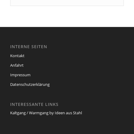
INTERNE SEITEN
Kontakt
Anfahrt
Impressum
Datenschutzerklärung
INTERESSANTE LINKS
Kaltgang / Warmgang by Ideen aus Stahl