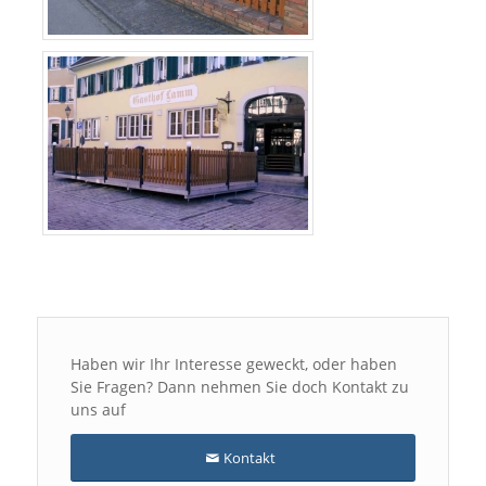
Haben wir Ihr Interesse geweckt, oder haben
Sie Fragen? Dann nehmen Sie doch Kontakt zu
uns auf
Kontakt