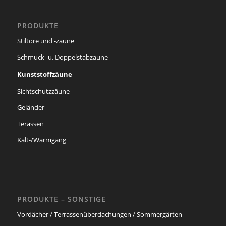
PRODUKTE
Stiltore und -zäune
Schmuck- u. Doppelstabzäune
Kunststoffzäune
Sichtschutzzäune
Geländer
Terassen
Kalt-/Warmgang
PRODUKTE – SONSTIGE
Vordächer / Terrassenüberdachungen / Sommergärten