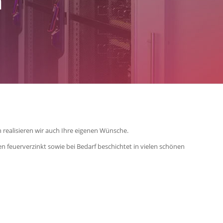
m
h realisieren wir auch Ihre eigenen Wünsche.
en feuerverzinkt sowie bei Bedarf beschichtet in vielen schönen