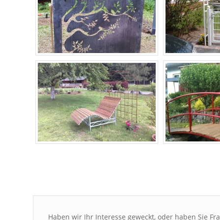
Haben wir Ihr Interesse geweckt, oder haben Sie F