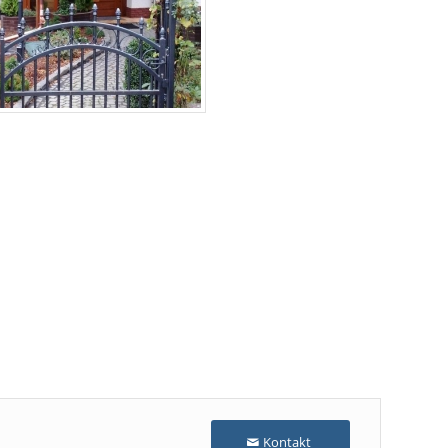
Kontakt