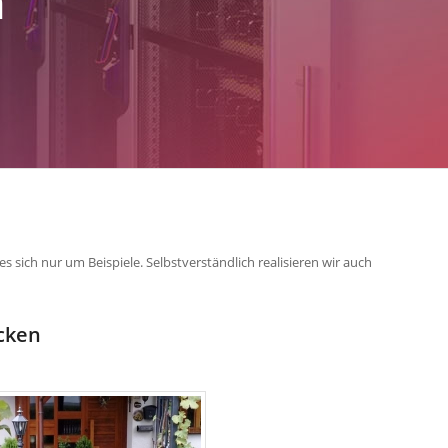
m
sich nur um Beispiele. Selbstverständlich realisieren wir auch
cken