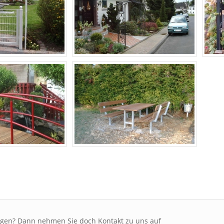
ragen? Dann nehmen Sie doch Kontakt zu uns auf