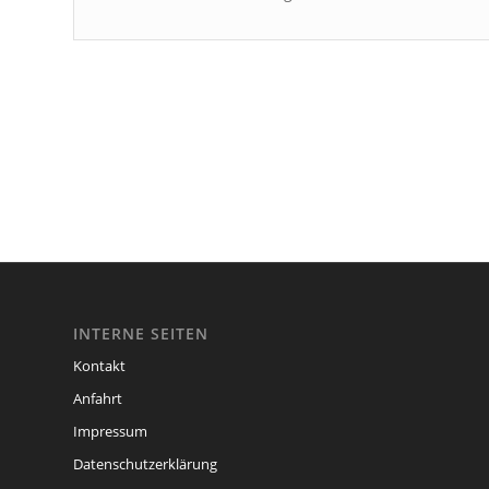
INTERNE SEITEN
Kontakt
Anfahrt
Impressum
Datenschutzerklärung