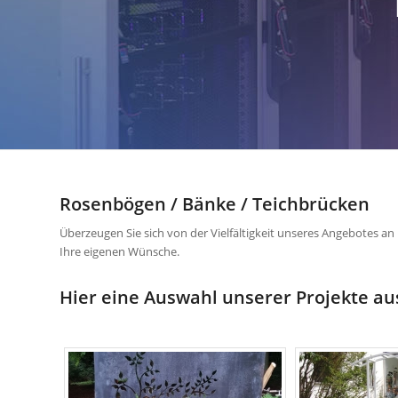
Rosenbögen / Bänke / Teichbrücken
Überzeugen Sie sich von der Vielfältigkeit unseres Angebotes an
Ihre eigenen Wünsche.
Hier eine Auswahl unserer Projekte a