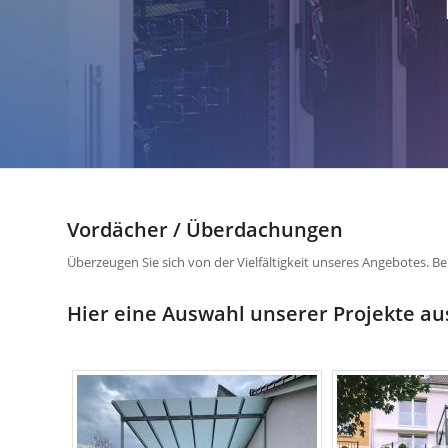
Vordächer / Überdachungen
Überzeugen Sie sich von der Vielfältigkeit unseres Angebotes. Be
Hier eine Auswahl unserer Projekte 