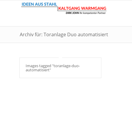
Archiv für: Toranlage Duo automatisiert
Images tagged "toranlage-duo-
automatisiert"