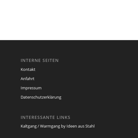
INTERNE SEITEN
Kontakt
Anfahrt
Impressum
Datenschutzerklärung
INTERESSANTE LINKS
Kaltgang / Warmgang by Ideen aus Stahl