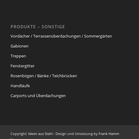
PRODUKTE – SONSTIGE
Vordächer / Terrassenüberdachungen / Sommergärten
Gabionen
Treppen
Fenstergitter
Rosenbögen / Bänke / Teichbrücken
Handläufe
Carports und Überdachungen
Copyright:
Ideen aus Stahl
: Design und Umsetzung by
Frank Hamm