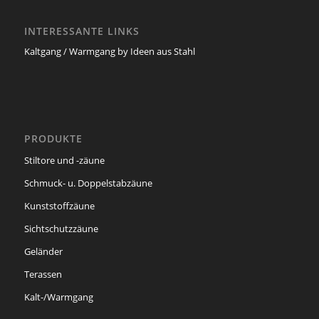
INTERESSANTE LINKS
Kaltgang / Warmgang by Ideen aus Stahl
PRODUKTE
Stiltore und -zäune
Schmuck- u. Doppelstabzäune
Kunststoffzäune
Sichtschutzzäune
Geländer
Terassen
Kalt-/Warmgang