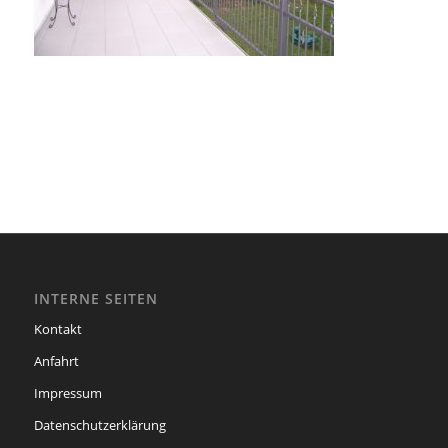
INTERNE SEITEN
Kontakt
Anfahrt
Impressum
Datenschutzerklärung