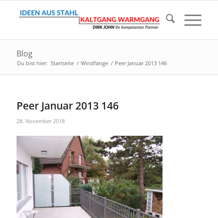
Blog
Du bist hier:
Startseite
/
Windfänge
/
Peer Januar 2013 146
Peer Januar 2013 146
28. November 2018