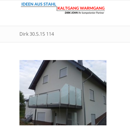
Dirk 30.5.15 114