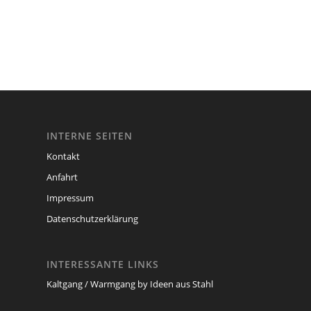
INTERNE SEITEN
Kontakt
Anfahrt
Impressum
Datenschutzerklärung
INTERESSANTE LINKS
Kaltgang / Warmgang by Ideen aus Stahl