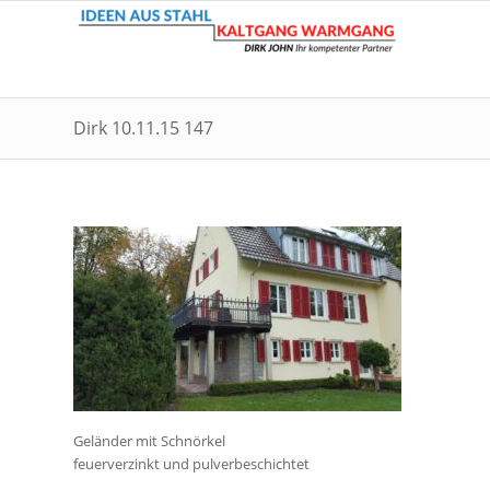
Dirk 10.11.15 147
Geländer mit Schnörkel
feuerverzinkt und pulverbeschichtet