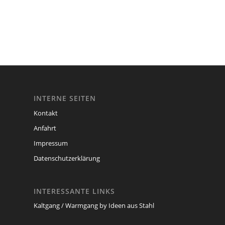
INTERNE SEITEN
Kontakt
Anfahrt
Impressum
Datenschutzerklärung
INTERESSANTE LINKS
Kaltgang / Warmgang by Ideen aus Stahl