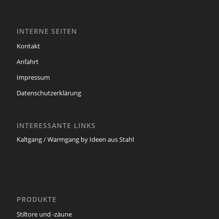
INTERNE SEITEN
Kontakt
Anfahrt
Impressum
Datenschutzerklärung
INTERESSANTE LINKS
Kaltgang / Warmgang by Ideen aus Stahl
PRODUKTE
Stiltore und -zäune