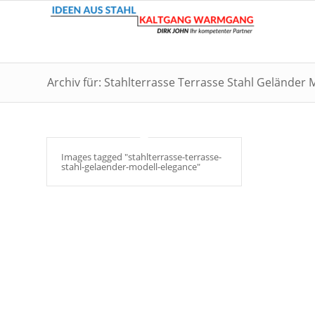
Archiv für: Stahlterrasse Terrasse Stahl Geländer 
Images tagged "stahlterrasse-terrasse-
stahl-gelaender-modell-elegance"