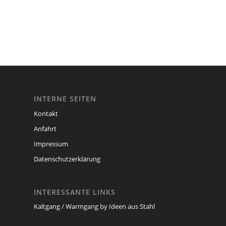
INTERNE SEITEN
Kontakt
Anfahrt
Impressum
Datenschutzerklärung
INTERESSANTE LINKS
Kaltgang / Warmgang by Ideen aus Stahl