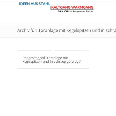
Archiv für: Toranlage mit Kegelspitzen und in schrä
Images tagged "toranlage-mit-
kegelspitzen-und-in-schraeg-gefertigt"