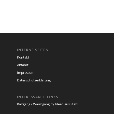
INTERNE SEITEN
Kontakt
Anfahrt
Impressum
Datenschutzerklärung
INTERESSANTE LINKS
Kaltgang / Warmgang by Ideen aus Stahl