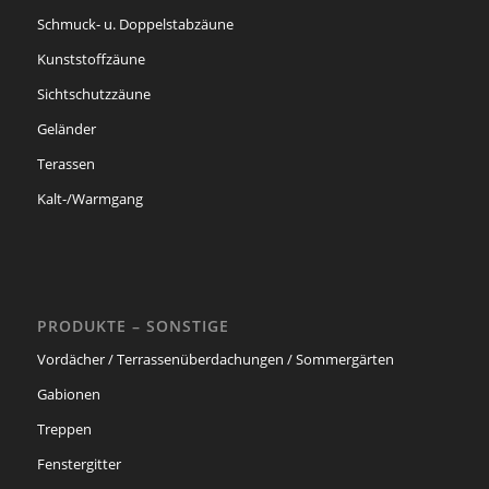
Schmuck- u. Doppelstabzäune
Kunststoffzäune
Sichtschutzzäune
Geländer
Terassen
Kalt-/Warmgang
PRODUKTE – SONSTIGE
Vordächer / Terrassenüberdachungen / Sommergärten
Gabionen
Treppen
Fenstergitter