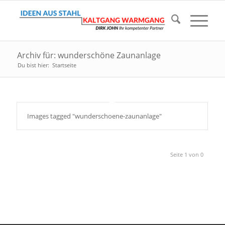
Archiv für: wunderschöne Zaunanlage
Du bist hier:
Startseite
Images tagged "wunderschoene-zaunanlage"
Seite 1 von 0