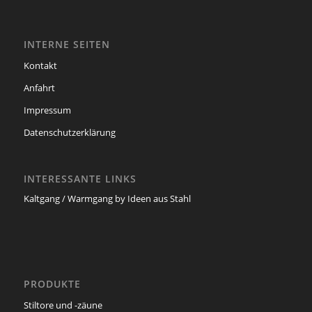
INTERNE SEITEN
Kontakt
Anfahrt
Impressum
Datenschutzerklärung
INTERESSANTE LINKS
Kaltgang / Warmgang by Ideen aus Stahl
PRODUKTE
Stiltore und -zäune