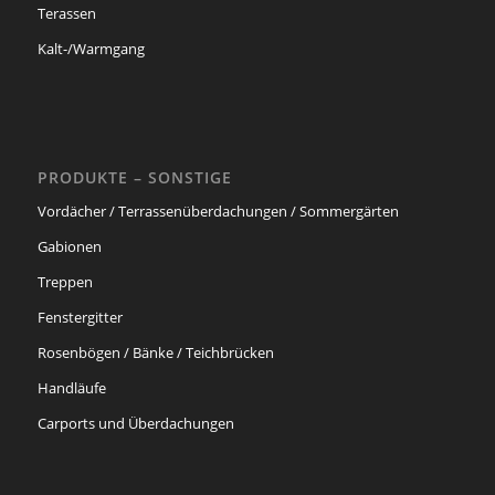
Terassen
Kalt-/Warmgang
PRODUKTE – SONSTIGE
Vordächer / Terrassenüberdachungen / Sommergärten
Gabionen
Treppen
Fenstergitter
Rosenbögen / Bänke / Teichbrücken
Handläufe
Carports und Überdachungen