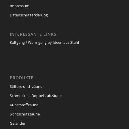
Impressum
Datenschutzerklärung
INTERESSANTE LINKS
Kaltgang / Warmgang by Ideen aus Stahl
PRODUKTE
Stiltore und -zäune
Schmuck- u. Doppelstabzäune
Kunststoffzäune
Sichtschutzzäune
Geländer