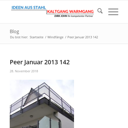
Blog
Du bist hier:
Startseite
/
Windfänge
/
Peer Januar 2013 142
Peer Januar 2013 142
28. November 2018