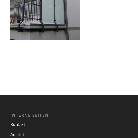
INTERNE SEITEN
Kontakt
Anfahrt