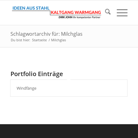
Schlagwortarchiv für: Milchglas
Du bist hier:
Startseite
/
Milchglas
Portfolio Einträge
Windfänge