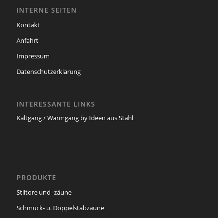
INTERNE SEITEN
Kontakt
Anfahrt
Impressum
Datenschutzerklärung
INTERESSANTE LINKS
Kaltgang / Warmgang by Ideen aus Stahl
PRODUKTE
Stiltore und -zäune
Schmuck- u. Doppelstabzäune