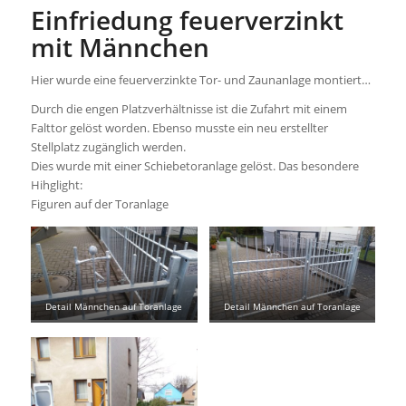
Einfriedung feuerverzinkt
mit Männchen
Hier wurde eine feuerverzinkte Tor- und Zaunanlage montiert…
Durch die engen Platzverhältnisse ist die Zufahrt mit einem
Falttor gelöst worden. Ebenso musste ein neu erstellter
Stellplatz zugänglich werden.
Dies wurde mit einer Schiebetoranlage gelöst. Das besondere
Hihglight:
Figuren auf der Toranlage
Detail Männchen auf Toranlage
Detail Männchen auf Toranlage