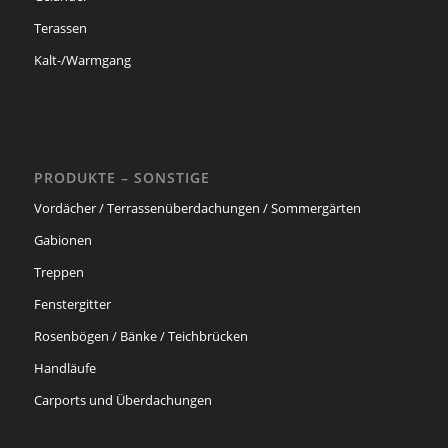
Terassen
Kalt-/Warmgang
PRODUKTE – SONSTIGE
Vordächer / Terrassenüberdachungen / Sommergärten
Gabionen
Treppen
Fenstergitter
Rosenbögen / Bänke / Teichbrücken
Handläufe
Carports und Überdachungen