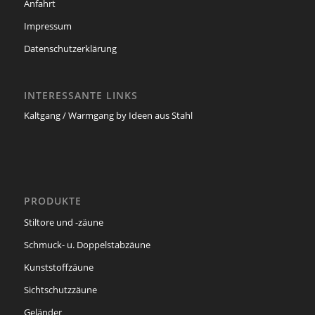
Anfahrt
Impressum
Datenschutzerklärung
INTERESSANTE LINKS
Kaltgang / Warmgang by Ideen aus Stahl
PRODUKTE
Stiltore und -zäune
Schmuck- u. Doppelstabzäune
Kunststoffzäune
Sichtschutzzäune
Geländer