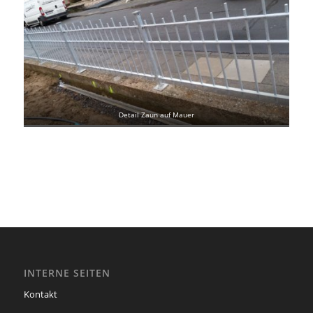
Detail Zaun auf Mauer
INTERNE SEITEN
Kontakt