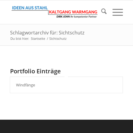
Schlagwortarchiv für: Sichtschutz
Du bist hier:
Startseite
/
Sichtschutz
Portfolio Einträge
Windfänge