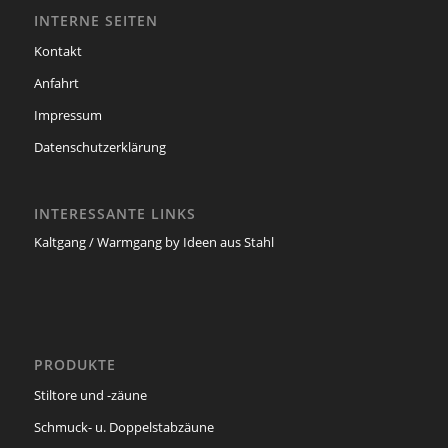
INTERNE SEITEN
Kontakt
Anfahrt
Impressum
Datenschutzerklärung
INTERESSANTE LINKS
Kaltgang / Warmgang by Ideen aus Stahl
PRODUKTE
Stiltore und -zäune
Schmuck- u. Doppelstabzäune