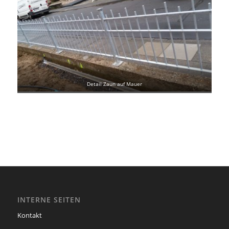
Detail Zaun auf Mauer
INTERNE SEITEN
Kontakt