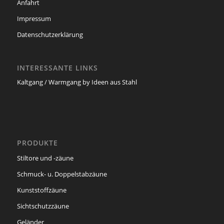
Anfahrt
Impressum
Datenschutzerklärung
INTERESSANTE LINKS
Kaltgang / Warmgang by Ideen aus Stahl
PRODUKTE
Stiltore und -zäune
Schmuck- u. Doppelstabzäune
Kunststoffzäune
Sichtschutzzäune
Geländer