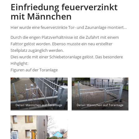
Einfriedung feuerverzinkt
mit Männchen
Hier wurde eine feuerverzinkte Tor- und Zaunanlage montiert…
Durch die engen Platzverhältnisse ist die Zufahrt mit einem
Falttor gelöst worden. Ebenso musste ein neu erstellter
Stellplatz zugänglich werden.
Dies wurde mit einer Schiebetoranlage gelöst. Das besondere
Hihglight:
Figuren auf der Toranlage
Detail Männchen auf Toranlage
Detail Männchen auf Toranlage