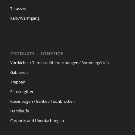
Terassen
Kalt-/Warmgang
PRODUKTE – SONSTIGE
Vordächer / Terrassenüberdachungen / Sommergärten
Gabionen
Treppen
Fenstergitter
Rosenbögen / Bänke / Teichbrücken
Handläufe
Carports und Überdachungen