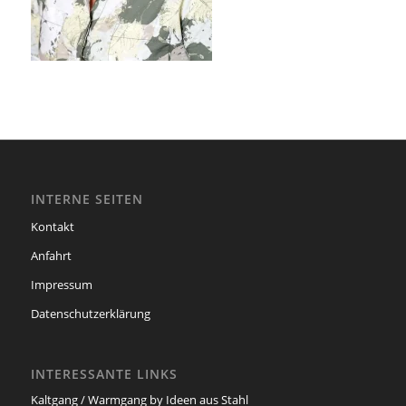
INTERNE SEITEN
Kontakt
Anfahrt
Impressum
Datenschutzerklärung
INTERESSANTE LINKS
Kaltgang / Warmgang by Ideen aus Stahl