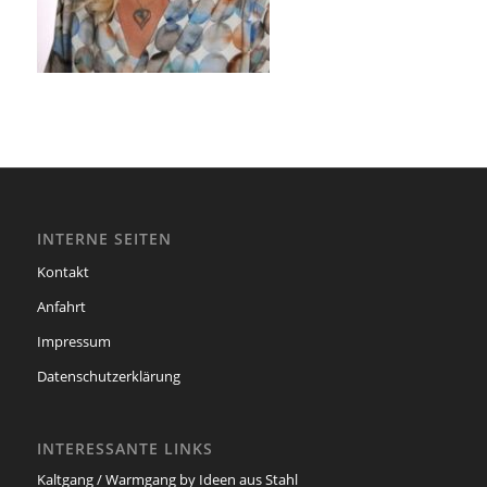
INTERNE SEITEN
Kontakt
Anfahrt
Impressum
Datenschutzerklärung
INTERESSANTE LINKS
Kaltgang / Warmgang by Ideen aus Stahl