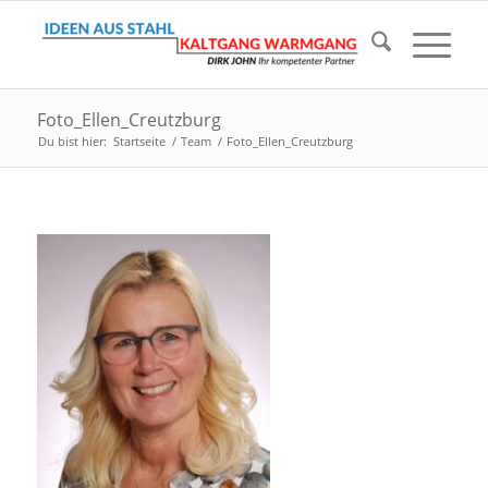
Foto_Ellen_Creutzburg
Du bist hier:
Startseite
/
Team
/
Foto_Ellen_Creutzburg