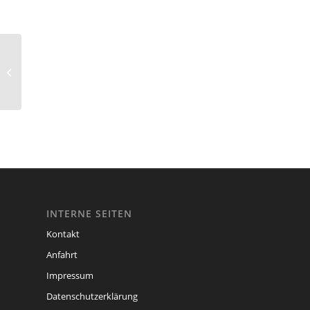
cache
INTERNE SEITEN
Kontakt
Anfahrt
Impressum
Datenschutzerklärung