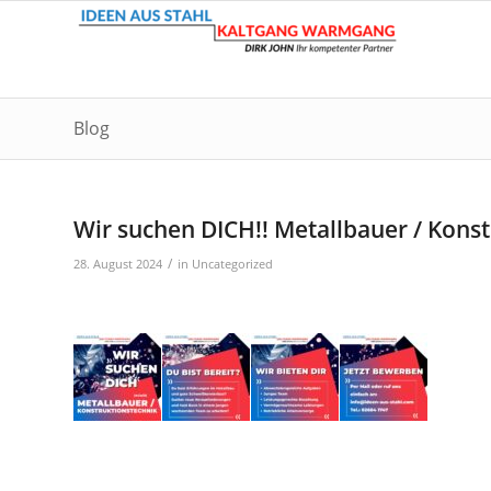
Blog
Wir suchen DICH!! Metallbauer / Kons
/
28. August 2024
in
Uncategorized