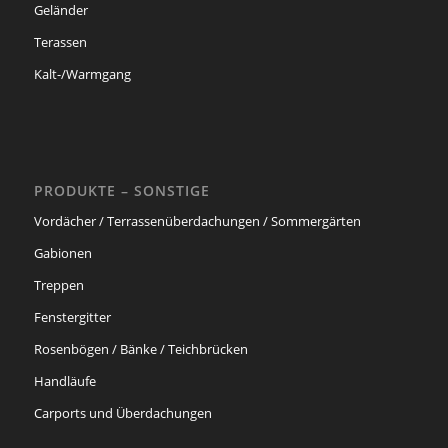
Geländer
Terassen
Kalt-/Warmgang
PRODUKTE – SONSTIGE
Vordächer / Terrassenüberdachungen / Sommergärten
Gabionen
Treppen
Fenstergitter
Rosenbögen / Bänke / Teichbrücken
Handläufe
Carports und Überdachungen