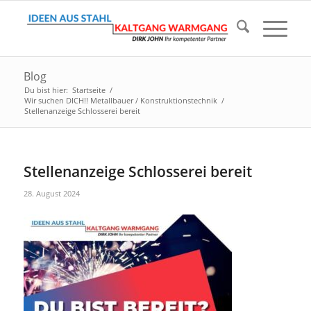
Blog
Du bist hier:
Startseite
/
Wir suchen DICH!! Metallbauer / Konstruktionstechnik
/
Stellenanzeige Schlosserei bereit
Stellenanzeige Schlosserei bereit
28. August 2024