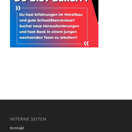
INTERNE SEITEN
Kontakt