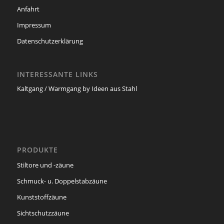
Anfahrt
Impressum
Datenschutzerklärung
INTERESSANTE LINKS
Kaltgang / Warmgang by Ideen aus Stahl
PRODUKTE
Stiltore und -zäune
Schmuck- u. Doppelstabzäune
Kunststoffzäune
Sichtschutzzäune